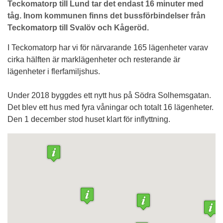
Teckomatorp till Lund tar det endast 16 minuter med
tåg. Inom kommunen finns det bussförbindelser från
Teckomatorp till Svalöv och Kågeröd.
I Teckomatorp har vi för närvarande 165 lägenheter varav
cirka hälften är marklägenheter och resterande är
lägenheter i flerfamiljshus.
Under 2018 byggdes ett nytt hus på Södra Solhemsgatan.
Det blev ett hus med fyra våningar och totalt 16 lägenheter.
Den 1 december stod huset klart för inflyttning.